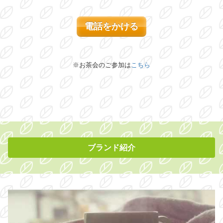
電話をかける
※お茶会のご参加は
こちら
ブランド紹介