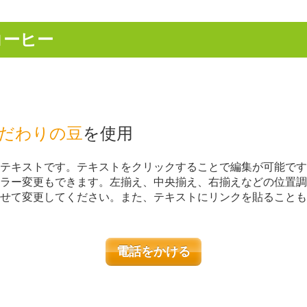
コーヒー
だわりの豆
を使用
テキストです。テキストをクリックすることで編集が可能です
ラー変更もできます。左揃え、中央揃え、右揃えなどの位置調
せて変更してください。また、テキストにリンクを貼ることも
電話をかける