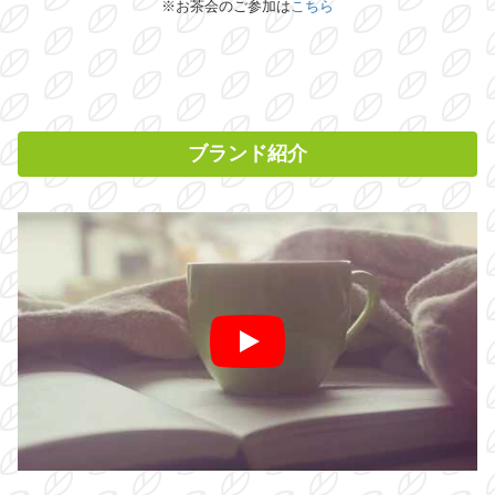
※お茶会のご参加は
こちら
ブランド紹介