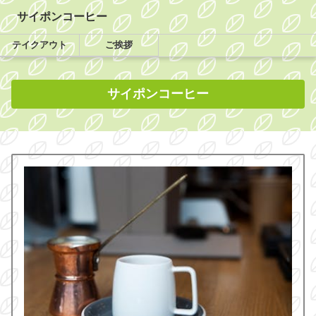
サイポンコーヒー
テイクアウト
ご挨拶
サイポンコーヒー