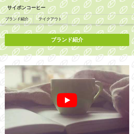
サイポンコーヒー
ブランド紹介
テイクアウト
ブランド紹介