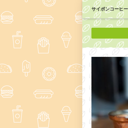
サイポンコーヒー