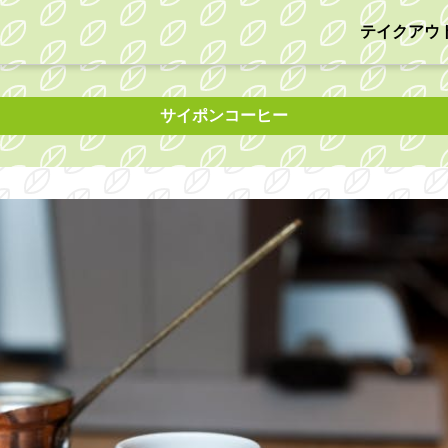
テイクアウ
サイポンコーヒー