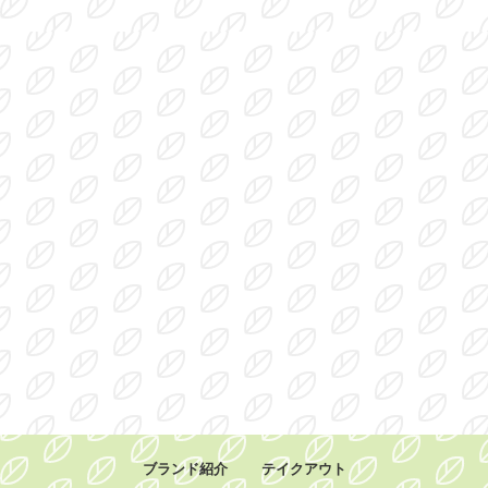
ブランド紹介
テイクアウト