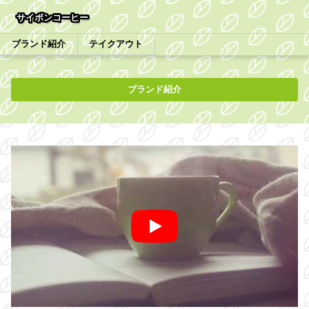
サイポンコーヒー
ブランド紹介
テイクアウト
ブランド紹介