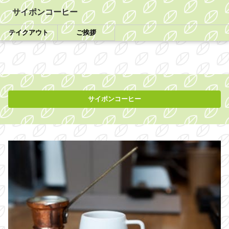
サイポンコーヒー
テイクアウト
ご挨拶
サイポンコーヒー