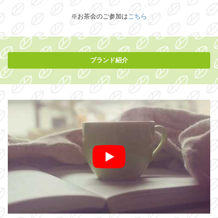
※お茶会のご参加は
こちら
ブランド紹介