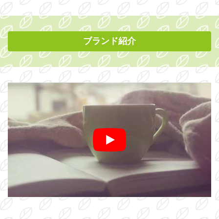
ブランド紹介