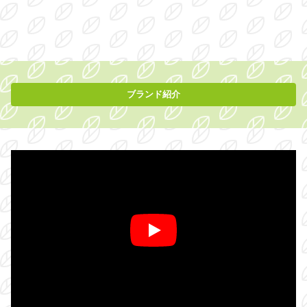
ブランド紹介