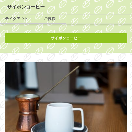
サイポンコーヒー
テイクアウト
ご挨拶
サイポンコーヒー