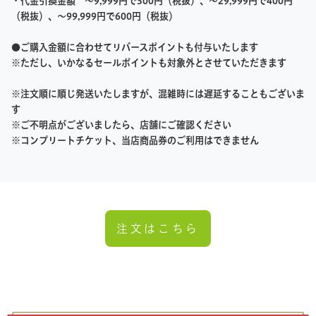
・代金引換金額 ～9,999円で300円（税抜）、～29,999円で400円
（税抜）、～99,999円で600円（税抜）
●ご購入金額に合わせてリバースポイントも付与いたします
※ただし、いかなるセールポイントも対象外とさせていただきます
※注文順に順じ発送いたしますが、混雑時には遅延することもございま
す
※ご不明点がございましたら、店舗にご確認ください
※コンプリートチケット、当店商品券のご利用はできません
注文はこちら