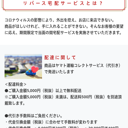
リバース宅配サービスとは？
コロナウィルスの影響により、外出を控え、お店に来店できない。
商品がほしいけれど、手に入れることができない。そんなお客様の要望
に応え、期間限定で当面の間宅配サービスを実施させていただきます。
配達に関して
商品はヤマト運輸コレクトサービス（代引き）
で発送いたします
＜配達料金＞
●ご購入金額5,000円（税抜）以上で無料配送
※ご購入金額5,000円（税抜）未満は、配送料500円（税抜）を別途頂
戴致します。
●代引き手数料はご負担ください。
・代金引換金額（税抜）に合わせて手数料が変わります