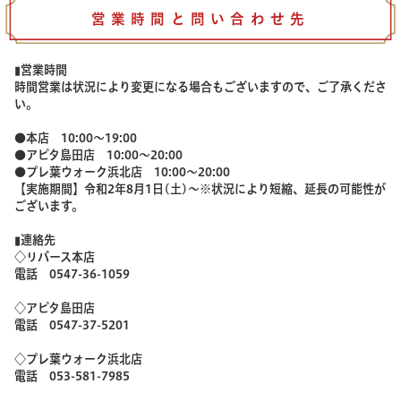
営業時間と問い合わせ先
▮
営業時間
時間営業は状況により変更になる場合もございますので、ご了承くださ
い。
●本店 10:00～19:00
●アピタ島田店 10:00～20:00
●プレ葉ウォーク浜北店 10:00～20:00
【実施期間】令和2年8月1日(土)～※状況により短縮、延長の可能性が
ございます。
▮連絡先
◇リバース本店
電話 0547-36-1059
◇アピタ島田店
電話 0547-37-5201
◇プレ葉ウォーク浜北店
電話 053-581-7985