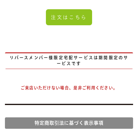
注文はこちら
リバースメンバー様限定宅配サービスは期間限定のサ
ービスです
ご来店いただけない場合、是非ご利用ください。
特定商取引法に基づく表示事項