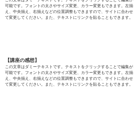
可能です。フォントの太さやサイズ変更、カラー変更もできます。左揃
え、中央揃え、右揃えなどの位置調整もできますので、サイトに合わせ
て変更してください。また、テキストにリンクを貼ることもできます。
【講座の感想】
この文章はダミーテキストです。テキストをクリックすることで編集が
可能です。フォントの太さやサイズ変更、カラー変更もできます。左揃
え、中央揃え、右揃えなどの位置調整もできますので、サイトに合わせ
て変更してください。また、テキストにリンクを貼ることもできます。