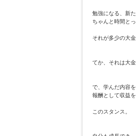
勉強になる、新た
ちゃんと時間とっ
それが多少の大金
てか、それは大金
で、学んだ内容を
報酬として収益を
このスタンス。