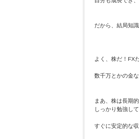
自分も成長でき、
だから、結局知識
よく、株だ！FX
数千万とかの金な
まあ、株は長期的
しっかり勉強して
すぐに安定的な収