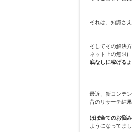
それは、知識さえ
そしてその解決方
ネット上の無限に
底なしに稼げる
よ
最近、新コンテン
昔のリサーチ結果
ほぼ全てのお悩み
ようになってまし