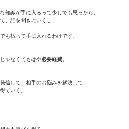
な知識が手に入るって少しでも思ったら、
て、話を聞きにいくし、
でも払って手に入れるわけです。
じゃなくてもはや
必要経費
。
発信して、相手のお悩みを解決して、
得ていく。