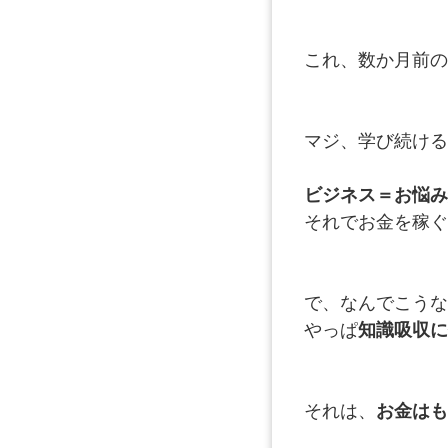
これ、数か月前の
マジ、学び続ける
ビジネス＝お悩み
それでお金を稼ぐ
で、なんでこうな
やっぱ
知識吸収に
それは、
お金はも