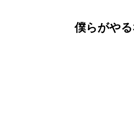
僕らがやる