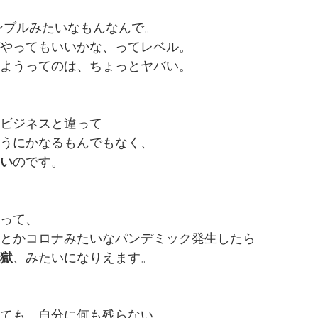
ンブルみたいなもんなんで。
やってもいいかな、ってレベル。
ようってのは、ちょっとヤバい。
ビジネスと違って
うにかなるもんでもなく、
い
のです。
って、
とかコロナみたいなパンデミック発生したら
獄
、みたいになりえます。
ても、自分に何も残らない。