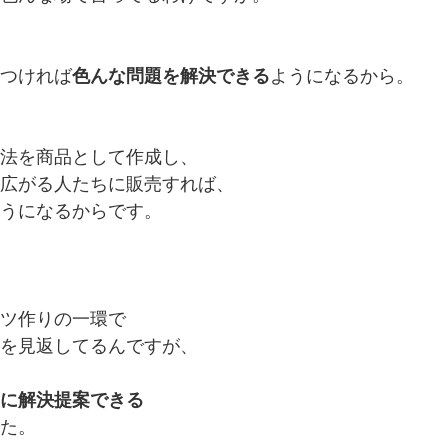
つければ
色んな問題を解決できる
ようになるから。
法を商品として作成し、
広がる人たちに販売すれば、
うになるからです。
ツ作りの一環で
を見返してるんですが、
に解決提案できる
た。