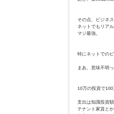
その点、ビジネス
ネットでもリアル
マジ最強。
特にネットでのビ
まあ、意味不明っ
10万の投資で10
支出は知識投資額
テナント家賃とか