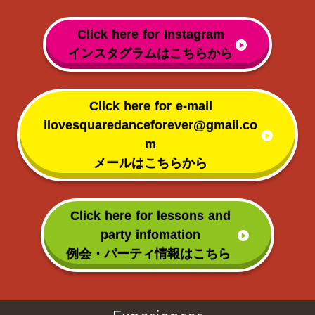
Click here for Instagram
インスタグラムはこちらから
Click here for e-mail
ilovesquaredanceforever@gmail.co
m
メールはこちらから
Click here for lessons and
party infomation
例会・パーティ情報はこちら