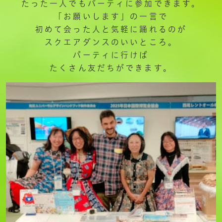
たった一人でもパーティに参加できます。
「お願いします」の一言で
初めて会った人と気軽に踊れるのが
スクエアダンスのいいところ。
パーティに行けば
たくさん友だちができます。