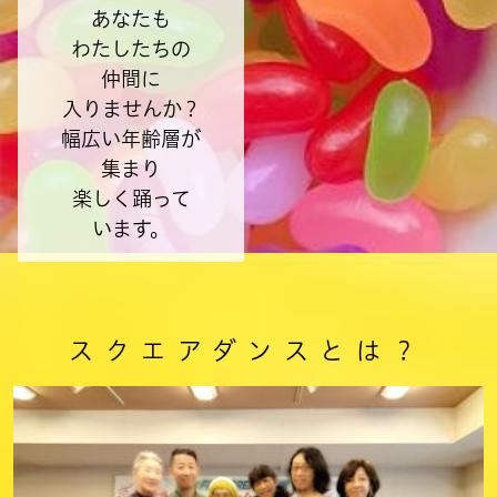
あなたも
わたしたちの
仲間に
入りませんか？
幅広い年齢層が
集まり
楽しく踊って
います。
スクエアダンスとは？