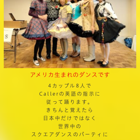
アメリカ生まれのダンスです
4カップル8人で
Callerの英語の指示に
従って踊ります。
きちんと覚えたら
日本中だけではなく
世界中の
スクエアダンスのパーティに