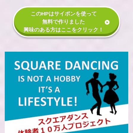
このHPはサイポンを使って
無料で作りました
興味のある方はここをクリック！