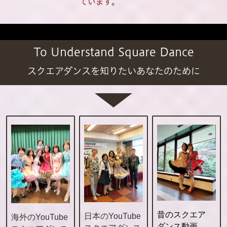
ています。
To Understand Square Dance
スクエアダンスを知りたいあなたのために
昔のスクエア
日
本のYouTube
海外のYouTube
ダンス動画