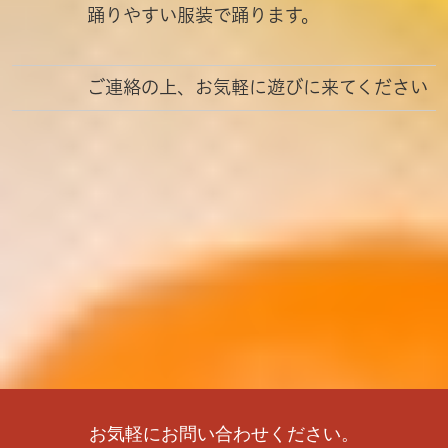
踊りやすい服装で踊ります。
ご連絡の上、お気軽に遊びに来てください
お気軽にお問い合わせください。