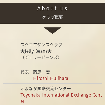
About us
クラブ概要
スクエアダンスクラブ
★Jelly Beans★
（ジェリービーンズ）
代表 藤原 宏
Hiroshi Hujihara
とよなか国際交流センター
Toyonaka International Exchange Cent
er