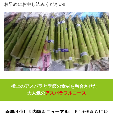
お早めにお申し込みください‼
極上のアスパラと季節の食材を融合させた
大人気の
アスパラフルコース
今年は少しリ内容をニューアルしました‼さらにお