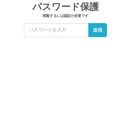
パスワード保護
閲覧するには認証が必要です
送信