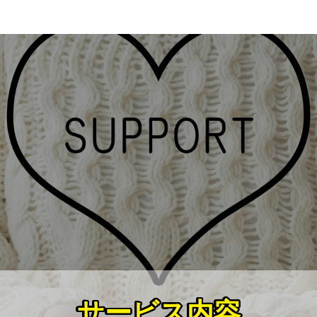
サービス内容