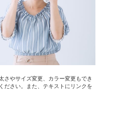
太さやサイズ変更、カラー変更もでき
ください。また、テキストにリンクを