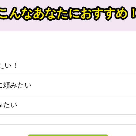
こんなあなたにおすすめ
たい！
に頼みたい
みたい