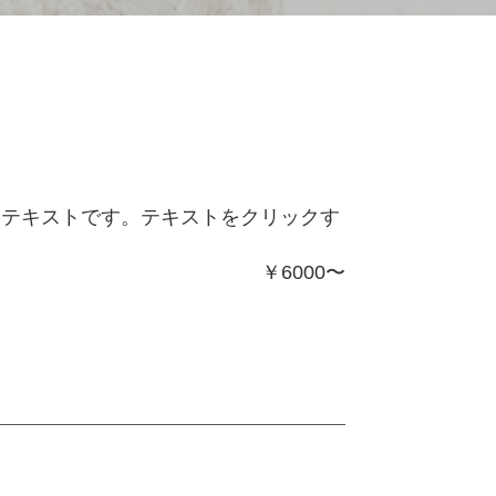
ーテキストです。テキストをクリックす
￥6000〜