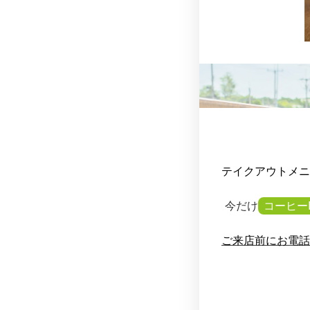
テイクアウトメニ
今だけ
コーヒー
ご来店前にお電話