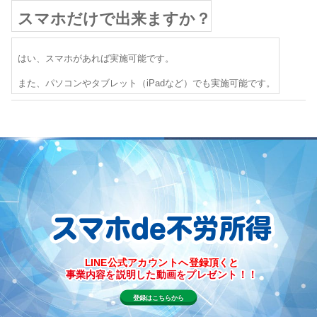
スマホだけで出来ますか？
はい、スマホがあれば実施可能です。
また、パソコンやタブレット（iPadなど）でも実施可能です。
スマホde不労所得
LINE公式アカウントへ登録頂くと
事業内容を説明した動画をプレゼント！！
登録はこちらから