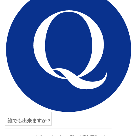
誰でも出来ますか？