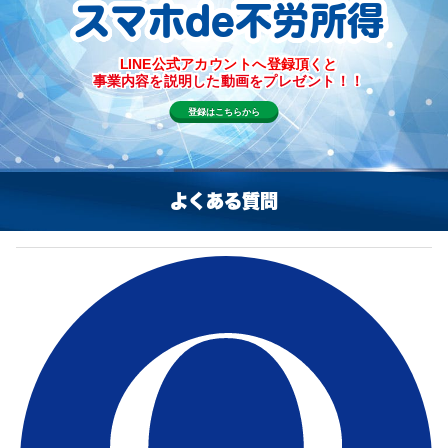
スマホde不労所得
LINE公式アカウントへ登録頂くと
事業内容を説明した動画をプレゼント！！
登録はこちらから
よくある質問