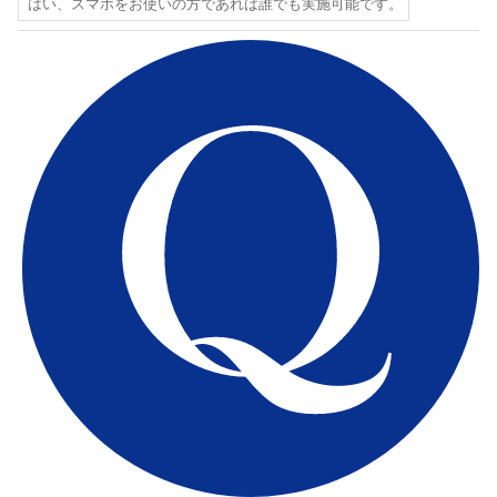
はい、スマホをお使いの方であれば誰でも実施可能です。