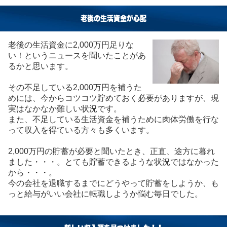
老後の生活資金が心配
老後の生活資金に2,000万円足りな
い！というニュースを聞いたことがあ
るかと思います。
その不足している2,000万円を補うた
めには、今からコツコツ貯めておく必要がありますが、現
実はなかなか難しい状況です。
また、不足している生活資金を補うために肉体労働を行な
って収入を得ている方々も多くいます。
2,000万円の貯蓄が必要と聞いたとき、正直、途方に暮れ
ました・・・。とても貯蓄できるような状況ではなかった
から・・・。
今の会社を退職するまでにどうやって貯蓄をしようか、も
っと給与がいい会社に転職しようか悩む毎日でした。