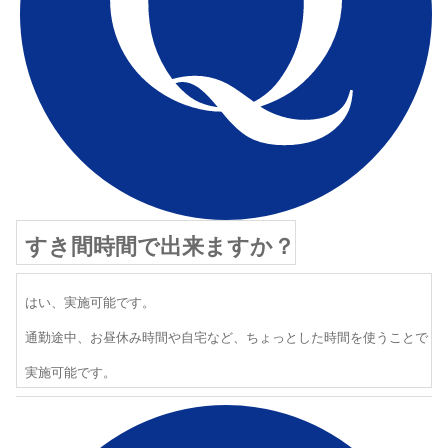
すき間時間で出来ますか？
はい、実施可能です。
通勤途中、お昼休み時間や自宅など、ちょっとした時間を使うことで
実施可能です。