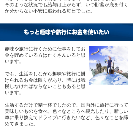
そのような状況でも給与は上がらず、いつ貯蓄が底を付く
か分からない不安に追われる毎日でした。
もっと趣味や旅行にお金を使いたい
趣味や旅行に行くために仕事をしてお
金を貯めている方はたくさんいると思
います。
でも、生活をしながら趣味や旅行に掛
けられるお金は限りがあり、時には我
慢しなければならないこともあると思
います。
生活するだけで精一杯でしたので、国内外に旅行に行って
美味しいものを食べ、色々なところへ観光したり、新しい
車に乗り換えてドライブに行きたいなど、色々なことを諦
めてきました。