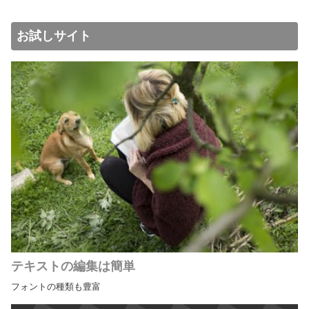
お試しサイト
テキストの編集は簡単
フォントの種類も豊富