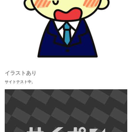
イラストあり
サイトテスト中。