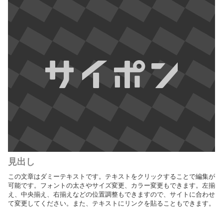
見出し
この文章はダミーテキストです。テキストをクリックすることで編集が
可能です。フォントの太さやサイズ変更、カラー変更もできます。左揃
え、中央揃え、右揃えなどの位置調整もできますので、サイトに合わせ
て変更してください。また、テキストにリンクを貼ることもできます。