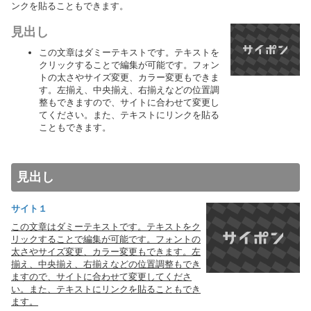
ンクを貼ることもできます。
見出し
この文章はダミーテキストです。テキストを
クリックすることで編集が可能です。フォン
トの太さやサイズ変更、カラー変更もできま
す。左揃え、中央揃え、右揃えなどの位置調
整もできますので、サイトに合わせて変更し
てください。また、テキストにリンクを貼る
こともできます。
見出し
サイト１
この文章はダミーテキストです。テキストをク
リックすることで編集が可能です。フォントの
太さやサイズ変更、カラー変更もできます。左
揃え、中央揃え、右揃えなどの位置調整もでき
ますので、サイトに合わせて変更してくださ
い。また、テキストにリンクを貼ることもでき
ます。