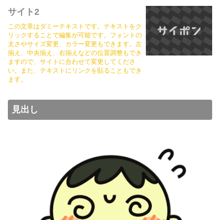
サイト2
この文章はダミーテキストです。テキストをク
リックすることで編集が可能です。フォントの
太さやサイズ変更、カラー変更もできます。左
揃え、中央揃え、右揃えなどの位置調整もでき
ますので、サイトに合わせて変更してくださ
い。また、テキストにリンクを貼ることもでき
ます。
見出し