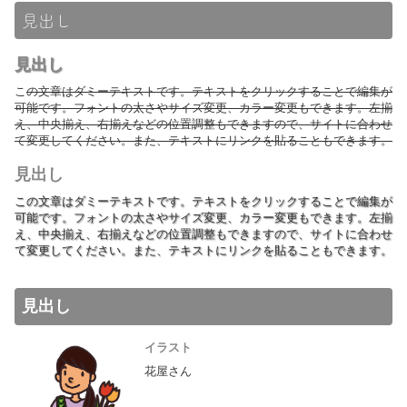
見出し
見出し
こ
の文章はダミーテキストです。テキストをクリックすることで編集が
可能です。フォントの太さやサイズ変更、カラー変更もできます。左揃
え、中央揃え、右揃えなどの位置調整もできますので、サイトに合わせ
て変更してください。また、テキストにリンクを貼ることもできます。
見出し
この文章はダミーテキストです。テキストをクリックすることで編集が
可能です。フォントの太さやサイズ変更、カラー変更もできます。左揃
え、中央揃え、右揃えなどの位置調整もできますので、サイトに合わせ
て変更してください。また、テキストにリンクを貼ることもできます。
見出し
イラスト
花屋さん