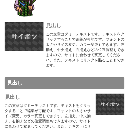
見出し
この文章はダミーテキストです。テキストをク
リックすることで編集が可能です。フォントの
太さやサイズ変更、カラー変更もできます。左
揃え、中央揃え、右揃えなどの位置調整もでき
ますので、サイトに合わせて変更してくださ
い。また、テキストにリンクを貼ることもでき
ます。
見出し
見出し
この文章はダミーテキストです。テキストをクリッ
クすることで編集が可能です。フォントの太さやサ
イズ変更、カラー変更もできます。左揃え、中央揃
え、右揃えなどの位置調整もできますので、サイト
に合わせて変更してください。また、テキストにリ