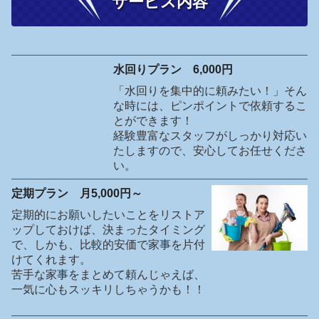
サービス内容
水回りプラン 6,000円
「水回りを集中的に頼みたい！」そん
な時には、ピンポイントで依頼するこ
とができます！
経験豊富なスタッフがしっかり対応い
たしますので、安心してお任せくださ
い。
定期プラン 月5,000円～
定期的にお願いしたいことをリストア
ップしておけば、決まったタイミング
で、しかも、比較的安価で家事を片付
けてくれます。
苦手な家事をまとめて頼んじゃえば、
一気に心もスッキリしちゃうかも！！