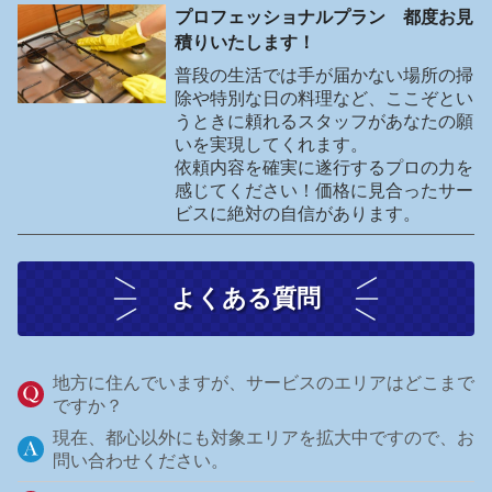
プロフェッショナルプラン 都度お見
積りいたします！
普段の生活では手が届かない場所の掃
除や特別な日の料理など、ここぞとい
うときに頼れるスタッフがあなたの願
いを実現してくれます。
依頼内容を確実に遂行するプロの力を
感じてください！価格に見合ったサー
ビスに絶対の自信があります。
よくある質問
地方に住んでいますが、サービスのエリアはどこまで
ですか？
現在、都心以外にも対象エリアを拡大中ですので、お
問い合わせください。