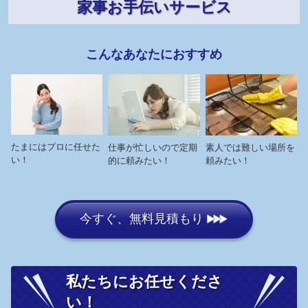
家事お手伝いサービス
こんなあなたにおすすめ
たまにはプロに任せた
仕事が忙しいので定期
素人では難しい場所を
い！
的に頼みたい！
頼みたい！
今すぐ、無料見積もり
私たちにお任せくださ
い！