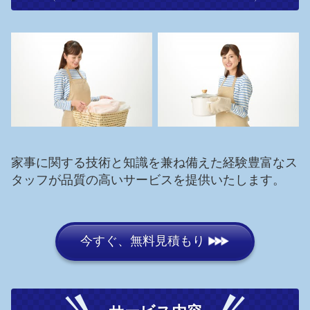
家事に関する技術と知識を兼ね備えた経験豊富なス
タッフが品質の高いサービスを提供いたします。
今すぐ、無料見積もり