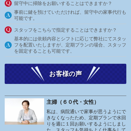
留守中に掃除をお願いすることはできますか？
事前に鍵を預けていただければ、留守中の家事代行も
可能です。
スタッフをこちらで指定することはできますか？
基本的には依頼内容とシフトに応じて弊社にてスタッ
フを配置いたしますが、定期プランの場合、スタッフ
を固定することも可能です
。
お客様の声
主婦（６０代・女性）
私は、病院通いで家事が思うようにで
きなくなったため、定期プランで水回
りを週に１回お願いするようにしまし
た。スタッフも気持ちよく仕事をして