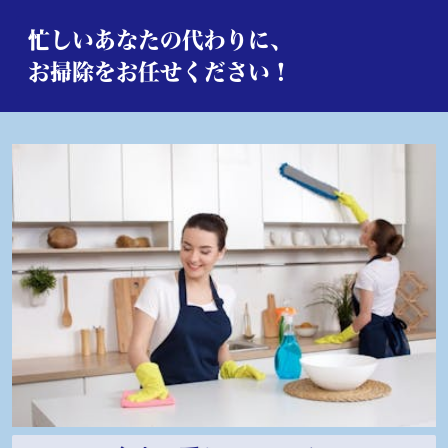
忙しいあなたの代わりに、
お掃除をお任せください！