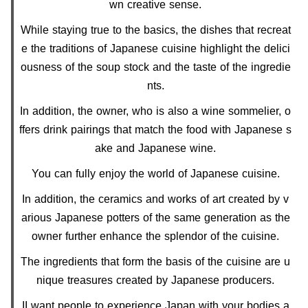
wn creative sense.
While staying true to the basics, the dishes that recreat
e the traditions of Japanese cuisine highlight the delici
ousness of the soup stock and the taste of the ingredie
nts.
In addition, the owner, who is also a wine sommelier, o
ffers drink pairings that match the food with Japanese s
ake and Japanese wine.
You can fully enjoy the world of Japanese cuisine.
In addition, the ceramics and works of art created by v
arious Japanese potters of the same generation as the
owner further enhance the splendor of the cuisine.
The ingredients that form the basis of the cuisine are u
nique treasures created by Japanese producers.
II want people to experience Japan with your bodies a