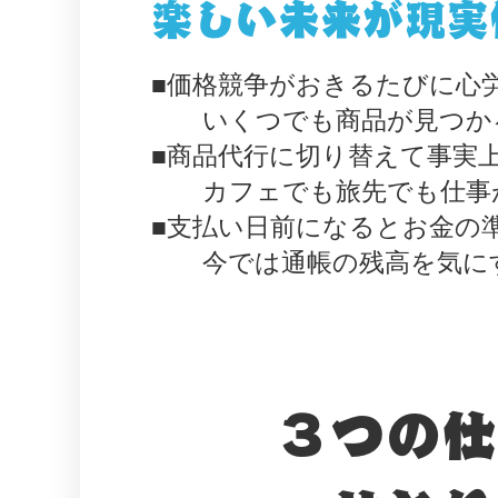
楽しい未来が現実
■価格競争がおきるたびに心
いくつでも商品が見つかる
■商品代行に切り替えて事実
カフェでも旅先でも仕事が
■支払い日前になるとお金の
今では通帳の残高を気にす
３つの仕