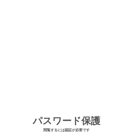
パスワード保護
閲覧するには認証が必要です