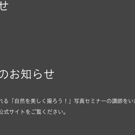
せ
のお知らせ
れる「自然を美しく撮ろう！」写真セミナーの講師をい
公式サイトをご覧ください。