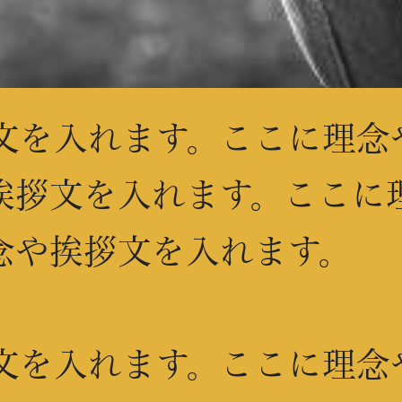
文を入れます。ここに理念
挨拶文を入れます。ここに
念や挨拶文を入れます。
文を入れます。ここに理念