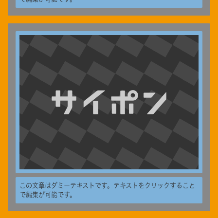
この文章はダミーテキストです。テキストをクリックすること
で編集が可能です。