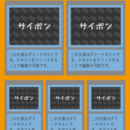
この文章はダミーテキストで
この文章はダミーテキストで
す。テキストをクリックする
す。テキストをクリックする
ことで編集が可能です。
ことで編集が可能です。
この文章はダミ
この文章はダミ
この文章はダミ
ーテキストで
ーテキストで
ーテキストで
す。テキストを
す。テキストを
す。テキストを