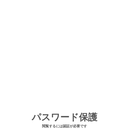
パスワード保護
閲覧するには認証が必要です