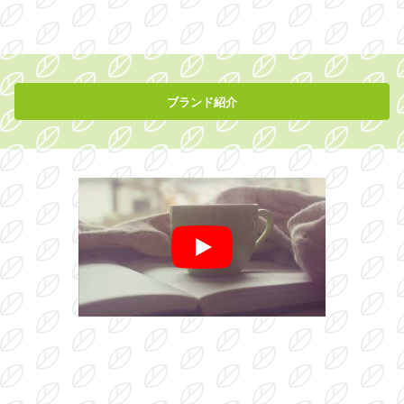
ブランド紹介