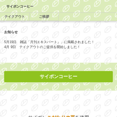
サイポンコーヒー
テイクアウト
ご挨拶
お知らせ
5月19日 雑誌「月刊エキスパート」」に掲載されました！
4月 9日 テイクアウトのご提供を開始しました！
サイポンコーヒー