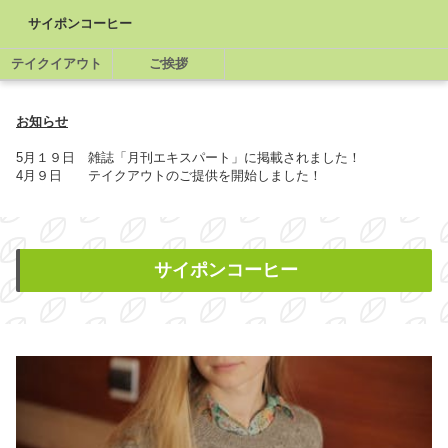
サイポンコーヒー
テイクイアウト
ご挨拶
お知らせ
5月１９日 雑誌「月刊エキスパート」に掲載されました！
4月９日 テイクアウトのご提供を開始しました！
サイポンコーヒー