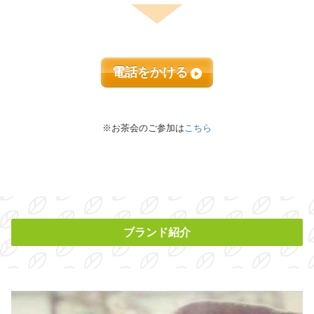
電話をかける
※お茶会のご参加は
こちら
ブランド紹介