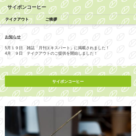
サイポンコーヒー
テイクアウト
ご挨拶
お知らせ
5月１９日 雑誌「月刊エキスパート」に掲載されました！
4月 ９日 テイクアウトのご提供を開始しました！
サイポンコ
ーヒー