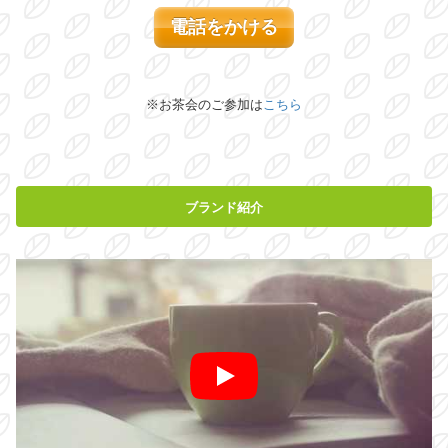
電話をかける
※お茶会のご参加は
こちら
ブランド紹介