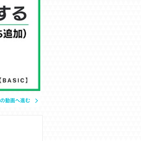
の動画へ進む