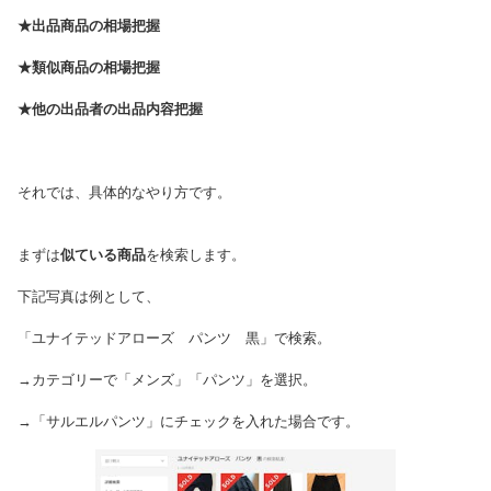
★出品商品の相場把握
★類似商品の相場把握
★他の出品者の出品内容把握
それでは、具体的なやり方です。
まずは
似ている商品
を検索します。
下記写真は例として、
「ユナイテッドアローズ パンツ 黒」で検索。
→カテゴリーで「メンズ」「パンツ」を選択。
→「サルエルパンツ」にチェックを入れた場合です。