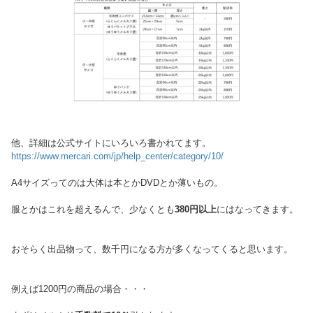
他、詳細は公式サイトにいろいろ書かれてます。
https://www.mercari.com/jp/help_center/category/10/
A4サイズってのは大体は本とかDVDとか薄いもの。
服とかはこれを超えるんで、少なくとも
380円以上
にはなってきます。
おそらく出品物って、数千円になる方が多くなってくると思います。
例えば1200円の商品の場合・・・