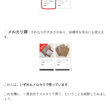
・
メルカリ袋
：それなりの大きさがあり、結構何を送るにも使えま
す。
これらは
、いずれもメルカリで売っています
。
これを機に、一度自分でメルカリで買う、ということを経験してみまし
ょう。