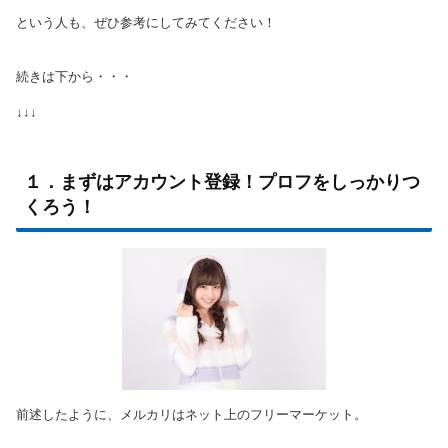
という人も、ぜひ参考にしてみてください！
続きは下から・・・
↓↓↓
１．まずはアカウント登録！プロフをしっかりつ
くろう！
前述したように、メルカリはネット上のフリーマーケット。