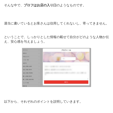
そんな中で、
プロフはお店の入り口
のようなものです。
適当に書いているとお客さんは信用してくれないし、寄ってきません。
ということで、しっかりとした情報の載せて自分がどのような人物か伝
え、安心感を与えましょう。
以下から、それぞれのポイントを説明していきます。