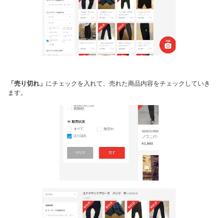
「売り切れ」
にチェックを入れて、売れた商品内容をチェックしていき
ます。