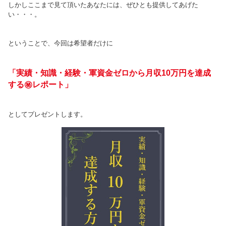
しかしここまで見て頂いたあなたには、ぜひとも提供してあげた
い・・・。
ということで、今回は希望者だけに
「実績・知識・経験・軍資金ゼロから月収10万円を達成
する㊙レポート」
としてプレゼントします。