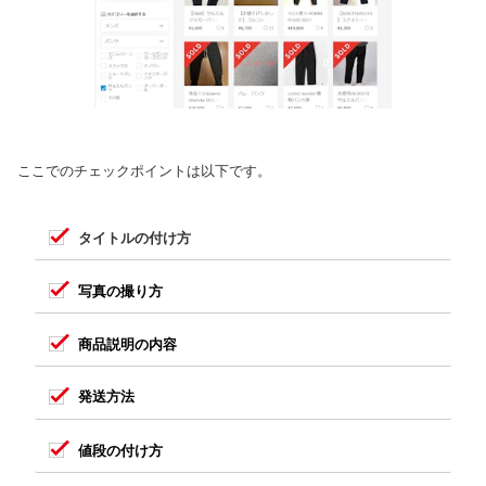
ここでのチェックポイントは以下です。
タイトルの付け方
写真の撮り方
商品説明の内容
発送方法
値段の付け方