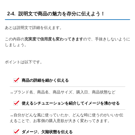
2-4. 説明文で商品の魅力を存分に伝えよう！
あとは説明文で詳細を伝えます。
この内容の
充実度で信用度も変わってきます
ので、手抜きしないように
しましょう。
ポイントは以下です。
商品の詳細を細かく伝える
→ブランド名、商品名、商品サイズ、購入日、商品状態など
使えるシチュエーションを紹介してイメージを沸かせる
→自分がどんな風に使っていたか、どんな時に使うのがいいか伝
えることで、お客側の購入意欲が大きく変わってきます。
ダメージ、欠陥状態を伝える