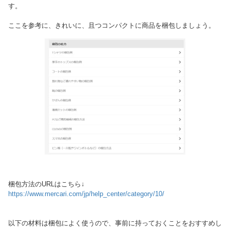
す。
ここを参考に、きれいに、且つコンパクトに商品を梱包しましょう。
梱包方法のURLはこちら↓
https://www.mercari.com/jp/help_center/category/10/
以下の材料は梱包によく使うので、事前に持っておくことをおすすめし