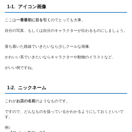
1-1. アイコン画像
ここは
一番最初に目を引く
のでとっても大事。
自分の写真、もしくは自分のキャラクターが伝わるものにしましょう。
落ち着いた路線でいきたいなら少しクールな画像、
かわいい系でいきたいならキャラクターや動物のイラストなど、
がいい例ですね。
1-2. ニックネーム
これが
お店の名前
のようなものです。
ですので、どんなものを扱っているかわかるようにしておくといいで
す。
例）