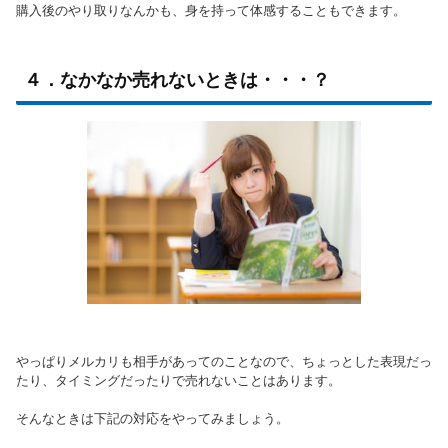
購入後のやり取りなんかも、身を持って体感することもできます。
４．なかなか売れないときは・・・？
やっぱりメルカリも相手があってのことなので、ちょっとした表現だっ
たり、タイミングだったりで売れないことはあります。
そんなときは下記の対応をやってみましょう。