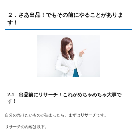
２．さあ出品！でもその前にやることがありま
す！
2-1. 出品前にリサーチ！これがめちゃめちゃ大事で
す！
自分の売りたいものが決まったら、まずは
リサーチ
です。
リサーチの内容は以下。