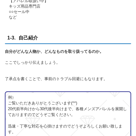
【アパレル取扱い中】
キッズ用品専門店
○○セール中
など
1-3. 自己紹介
自分がどんな人物か、どんなものを取り扱ってるのか。
ここでしっかり伝えましょう。
了承点を書くことで、事前のトラブル回避にもなります。
例）
ご覧いただきありがとうございます(^^)
20代前半向けから30代後半向けまで、各種メンズアパレルを展開し
ておりますのでどうぞご覧ください。
迅速・丁寧な対応を心掛けますのでどうぞよろしくお願い致しま
す。