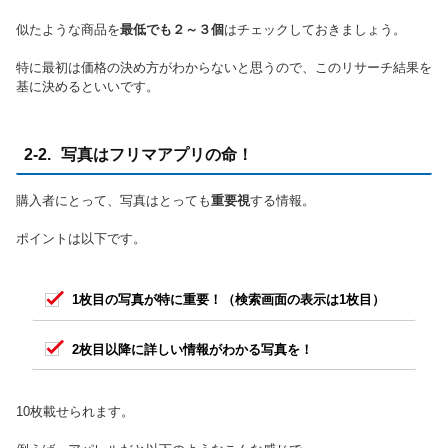
似たような商品を
最低でも２～３個
はチェックしておきましょう。
特に最初は価格の決め方がわからないと思うので、このリサーチ結果を
基に決めるといいです。
2-2. 写真はフリマアプリの命！
購入者にとって、写真はとっても
重要視
する情報。
ポイントは以下です。
1枚目の写真が特に重要！（検索画面の表示は1枚目）
2枚目以降に詳しい情報がわかる写真を！
10枚載せられます。