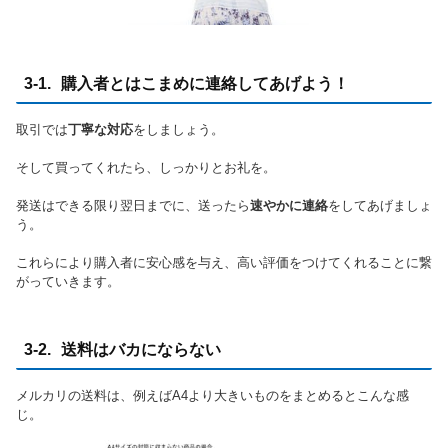
3-1. 購入者とはこまめに連絡してあげよう！
取引では
丁寧な対応
をしましょう。
そして買ってくれたら、しっかりとお礼を。
発送はできる限り翌日までに、送ったら
速やかに連絡
をしてあげましょ
う。
これらにより購入者に安心感を与え、高い評価をつけてくれることに繋
がっていきます。
3-2. 送料はバカにならない
メルカリの送料は、例えばA4より大きいものをまとめるとこんな感
じ。