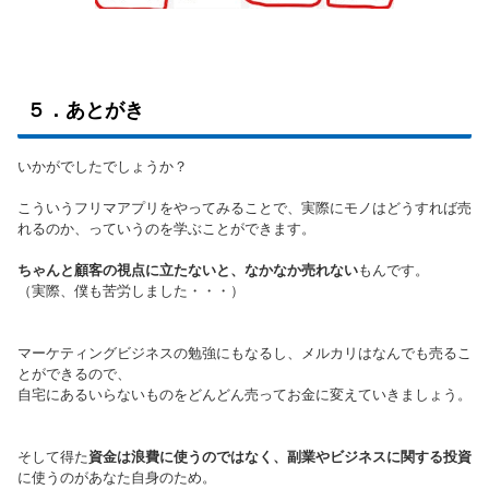
５．あとがき
いかがでしたでしょうか？
こういうフリマアプリをやってみることで、実際にモノはどうすれば売
れるのか、っていうのを学ぶことができます。
ちゃんと顧客の視点に立たないと、なかなか売れない
もんです。
（実際、僕も苦労しました・・・）
マーケティングビジネスの勉強にもなるし、メルカリはなんでも売るこ
とができるので、
自宅にあるいらないものをどんどん売ってお金に変えていきましょう。
そして得た
資金は浪費に使うのではなく、副業やビジネスに関する投資
に使うのがあなた自身のため。