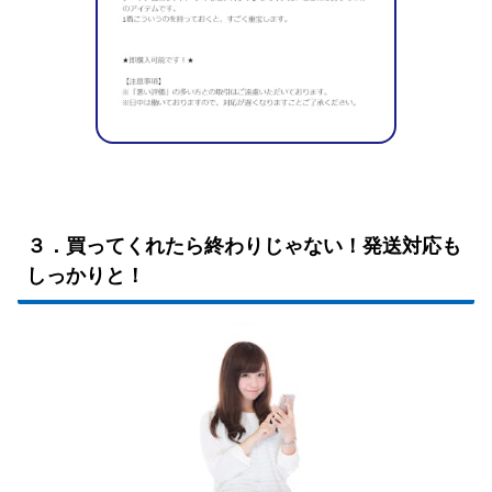
３．買ってくれたら終わりじゃない！発送対応も
しっかりと！