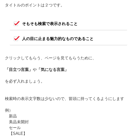
タイトルのポイントは２つです。
そもそも検索で表示されること
人の目に止まる魅力的なものであること
クリックしてもらう、ページを見てもらうために、
「目立つ言葉」
や
「気になる言葉」
を必ず入れましょう。
検索時の表示文字数は少ないので、冒頭に持ってくるようにします
例）
新品
美品未開封
セール
【SALE】