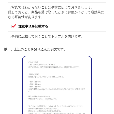
→写真ではわからないことは事前に伝えておきましょう。
隠しておくと、商品を受け取ったときに評価が下がって逆効果に
なる可能性があります。
注意事項を記載する
→事前に記載しておくことでトラブルを防げます。
以下、上記のことを盛り込んだ例文です。