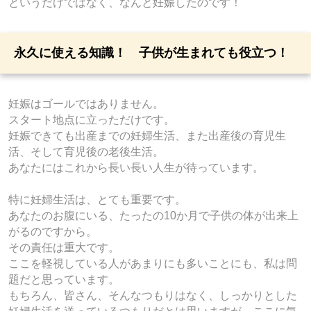
というだけではなく、なんと妊娠したのです！
永久に使える知識！ 子供が生まれても役立つ！
妊娠はゴールではありません。
スタート地点に立っただけです。
妊娠できても出産までの妊婦生活、また出産後の育児生
活、そして育児後の老後生活。
あなたにはこれから長い長い人生が待っています。
特に妊婦生活は、とても重要です。
あなたのお腹にいる、たったの10か月で子供の体が出来上
がるのですから。
その責任は重大です。
ここを軽視している人があまりにも多いことにも、私は問
題だと思っています。
もちろん、皆さん、そんなつもりはなく、しっかりとした