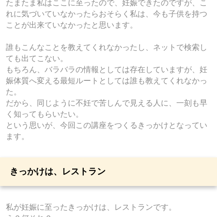
たまたま私はここに至ったので、妊娠できたのですが、こ
れに気づいていなかったらおそらく私は、今も子供を持つ
ことが出来ていなかったと思います。
誰もこんなことを教えてくれなかったし、ネットで検索し
ても出てこない。
もちろん、バラバラの情報としては存在していますが、妊
娠体質へ変える最短ルートとしては誰も教えてくれなかっ
た。
だから、同じように不妊で苦しんで見える人に、一刻も早
く知ってもらいたい。
という思いが、今回この講座をつくるきっかけとなってい
ます。
きっかけは、レストラン
私が妊娠に至ったきっかけは、レストランです。