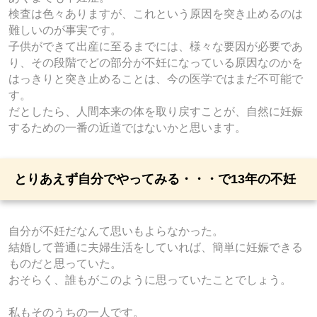
検査は色々ありますが、これという原因を突き止めるのは
難しいのが事実です。
子供ができて出産に至るまでには、様々な要因が必要であ
り、その段階でどの部分が不妊になっている原因なのかを
はっきりと突き止めることは、今の医学ではまだ不可能で
す。
だとしたら、人間本来の体を取り戻すことが、自然に妊娠
するための一番の近道ではないかと思います。
とりあえず自分でやってみる・・・で13年の不妊
自分が不妊だなんて思いもよらなかった。
結婚して普通に夫婦生活をしていれば、簡単に妊娠できる
ものだと思っていた。
おそらく、誰もがこのように思っていたことでしょう。
私もそのうちの一人です。