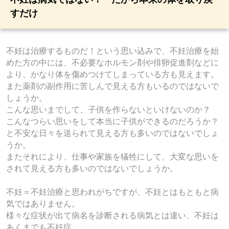
すだけ
不妊は治療するものだ！という思い込みで、不妊治療を始
めた方の中には、不必要なホルモン剤や排卵促進剤などに
より、かなり体を傷めつけてしまっている方も見えます。
また薬剤の副作用に苦しんで見える方もいるのではないで
しょうか。
こんな思いまでして、子供を作らないといけないのか？
こんなつらい思いをして本当に子供ができるのだろうか？
と不安な日々を送られて見える方も多いのではないでしょ
うか。
またそれにより、仕事や家族を犠牲にして、大変な思いを
されて見える方も多いのではないでしょうか。
不妊＝不妊治療と思われがちですが、不妊とはもともと病
気ではありません。
様々な症状が出て病名を診断される病気とは違い、不妊は
あくまでも不妊症。