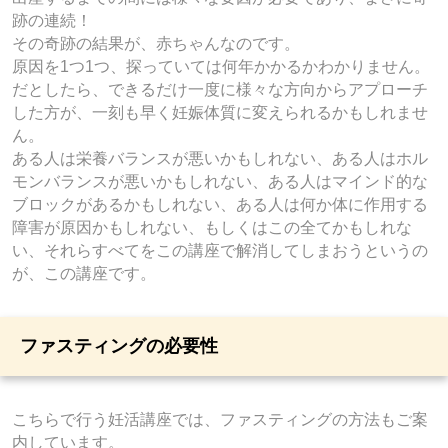
跡の連続！
その奇跡の結果が、赤ちゃんなのです。
原因を1つ1つ、探っていては何年かかるかわかりません。
だとしたら、できるだけ一度に様々な方向からアプローチ
した方が、一刻も早く妊娠体質に変えられるかもしれませ
ん。
ある人は栄養バランスが悪いかもしれない、ある人はホル
モンバランスが悪いかもしれない、ある人はマインド的な
ブロックがあるかもしれない、ある人は何か体に作用する
障害が原因かもしれない、もしくはこの全てかもしれな
い、それらすべてをこの講座で解消してしまおうというの
が、この講座です。
ファスティングの必要性
こちらで行う妊活講座では、ファスティングの方法もご案
内しています。