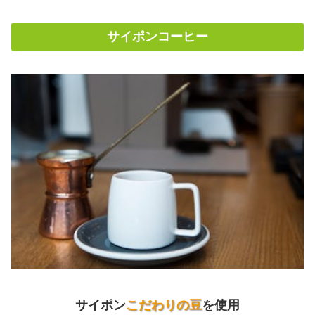
サイポンコーヒー
サイポン
こだわりの豆
を使用