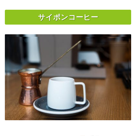
サイポンコーヒー