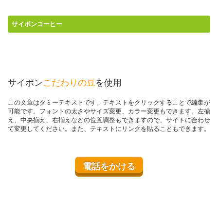
サイポンコーヒー
サイポン
こだわりの豆
を使用
この文章はダミーテキストです。テキストをクリックすることで編集が
可能です。フォントの太さやサイズ変更、カラー変更もできます。左揃
え、中央揃え、右揃えなどの位置調整もできますので、サイトに合わせ
て変更してください。また、テキストにリンクを貼ることもできます。
電話をかける