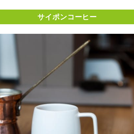
サイポンコーヒー