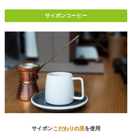
サイポンコーヒー
サイポン
こだわりの豆
を使用