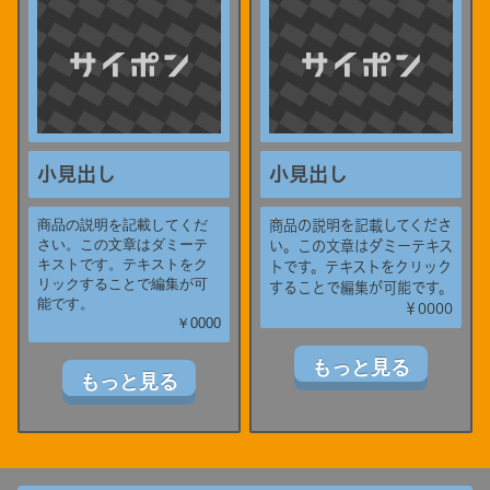
小見出し
小見出し
商品の説明を記載してくだ
商品の説明を記載してくださ
さい。この文章はダミーテ
い。この文章はダミーテキス
キストです。テキストをク
トです。テキストをクリック
リックすることで編集が可
することで編集が可能です。
能です。
￥0000
￥0000
もっと見る
もっと見る