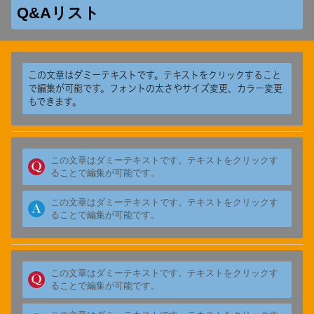
Q&Aリスト
この文章はダミーテキストです。テキストをクリックすること
で編集が可能です。フォントの太さやサイズ変更、カラー変更
もできます。
この文章はダミーテキストです。テキストをクリックす
ることで編集が可能です。
この文章はダミーテキストです。テキストをクリックす
ることで編集が可能です。
この文章はダミーテキストです。テキストをクリックす
ることで編集が可能です。