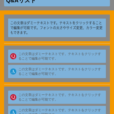
Q&Aリスト
この文章はダミーテキストです。テキストをクリックすること
で編集が可能です。フォントの太さやサイズ変更、カラー変更
もできます。
この文章はダミーテキストです。テキストをクリックす
ることで編集が可能です。
この文章はダミーテキストです。テキストをクリックす
ることで編集が可能です。
この文章はダミーテキストです。テキストをクリックす
ることで編集が可能です。
この文章はダミーテキストです。テキストをクリックす