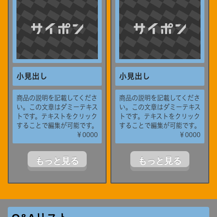
小見出し
小見出し
商品の説明を記載してくださ
商品の説明を記載してくださ
い。この文章はダミーテキス
い。この文章はダミーテキス
トです。テキストをクリック
トです。テキストをクリック
することで編集が可能です。
することで編集が可能です。
￥0000
￥0000
もっと見る
もっと見る