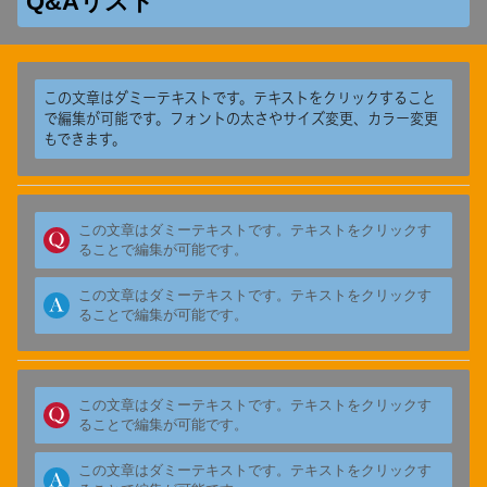
Q&Aリスト
この文章はダミーテキストです。テキストをクリックすること
で編集が可能です。フォントの太さやサイズ変更、カラー変更
もできます。
この文章はダミーテキストです。テキストをクリックす
ることで編集が可能です。
この文章はダミーテキストです。テキストをクリックす
ることで編集が可能です。
この文章はダミーテキストです。テキストをクリックす
ることで編集が可能です。
この文章はダミーテキストです。テキストをクリックす