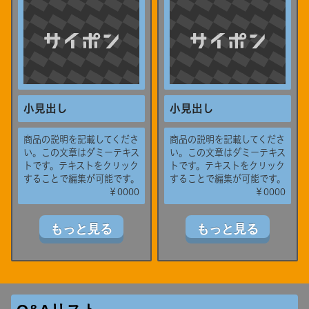
小見出し
小見出し
商品の説明を記載してくださ
商品の説明を記載してくださ
い。この文章はダミーテキス
い。この文章はダミーテキス
トです。テキストをクリック
トです。テキストをクリック
することで編集が可能です。
することで編集が可能です。
￥0000
￥0000
もっと見る
もっと見る