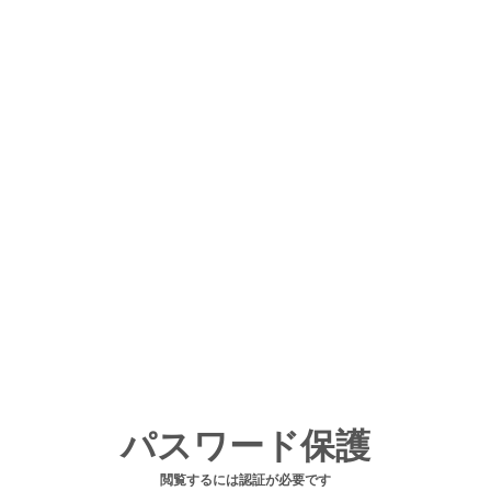
パスワード保護
閲覧するには認証が必要です