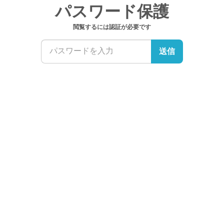
パスワード保護
閲覧するには認証が必要です
送信