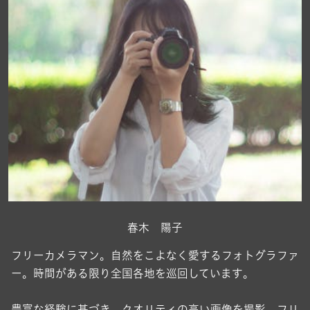
春木 陽子
フリーカメラマン。自然をこよなく愛するフォトグラファ
ー。時間がある限り全国各地を巡回しています。
豊富な経験に基づき、クオリティの高い画像を撮影。フリ