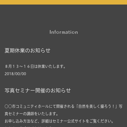
Information
夏期休業のお知らせ
８月１３～１６日は休業いたします。
2018/00/00
写真セミナー開催のお知らせ
○○市コミュニティホールにて開催される「自然を美しく撮ろう！」写
真セミナーの講師をいたします。
お申し込み方法など、詳細はセミナー公式サイトをご覧ください。