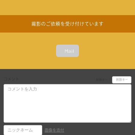
撮影のご依頼を受け付けています
Mail
コメント
削除キー：
画像を添付