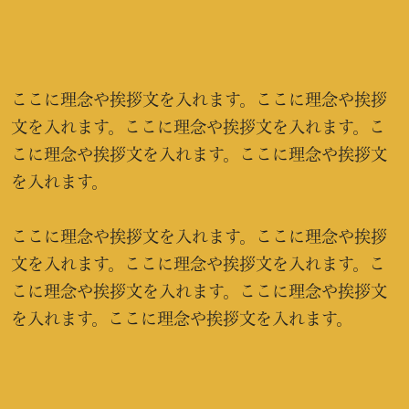
ここに理念や挨拶文を入れます。ここに理念や挨拶
文を入れます。ここに理念や挨拶文を入れます。こ
こに理念や挨拶文を入れます。ここに理念や挨拶文
を入れます。
ここに理念や挨拶文を入れます。ここに理念や挨拶
文を入れます。ここに理念や挨拶文を入れます。こ
こに理念や挨拶文を入れます。ここに理念や挨拶文
を入れます。ここに理念や挨拶文を入れます。