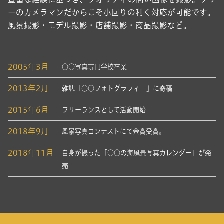
ーのカメラマンだからこそ小回りの利く対応が可能です。
風景撮影・モデル撮影・店舗撮影・商品撮影など。
2005年3月
○○写真専門学校卒業
2013年2月
雑誌「○○フォトグラフィー」に寄稿
2015年6月
フリーランスとして活動開始
2018年9月
風景写真コンテストにて金賞受賞。
2018年11月
自身が撮った「○○の海風景写真カレンダー」が発
売