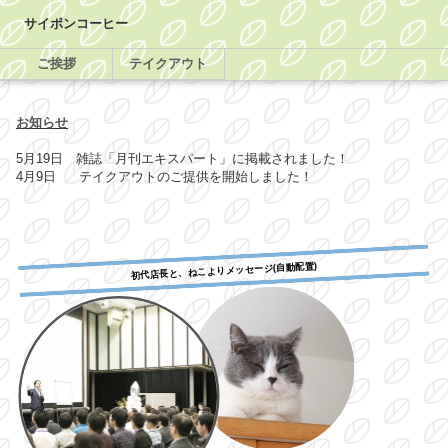
サイポンコーヒー
ご挨拶
テイクアウト
お知らせ
5月19日 雑誌「月刊エキスパート」に掲載されました！
4月9日 テイクアウトのご提供を開始しました！
初代店長と、ねこよりメッセージ(自動配置)