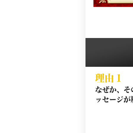
理由１
なぜか、そ
ッセージが