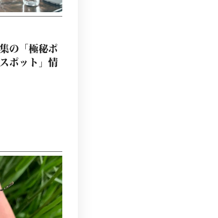
集の「極秘ポ
スポット」情