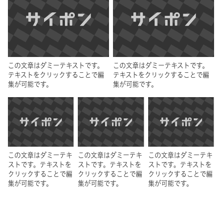
この文章はダミーテキストです。
この文章はダミーテキストです。
テキストをクリックすることで編
テキストをクリックすることで編
集が可能です。
集が可能です。
この文章はダミーテキ
この文章はダミーテキ
この文章はダミーテキ
ストです。テキストを
ストです。テキストを
ストです。テキストを
クリックすることで編
クリックすることで編
クリックすることで編
集が可能です。
集が可能です。
集が可能です。