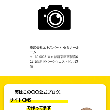
株式会社エキスパート セミナール
ーム
〒160-0023 東京都新宿区西新宿6-
12-1西新宿パークウエストビル13
階
実はこの〇〇公式ブログ、
サイトCMS
で作ってます