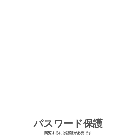
パスワード保護
閲覧するには認証が必要です