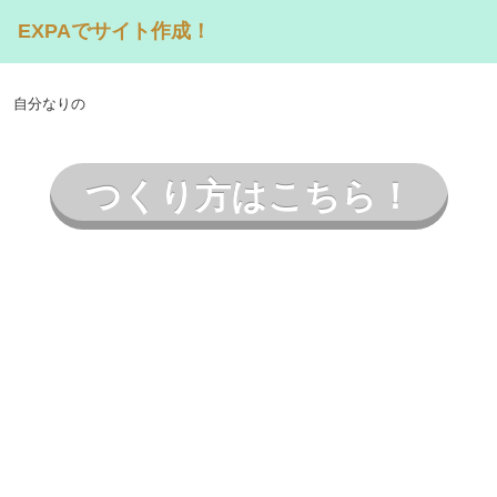
EXPAでサイト作成！
自分なりの
つくり方はこちら！