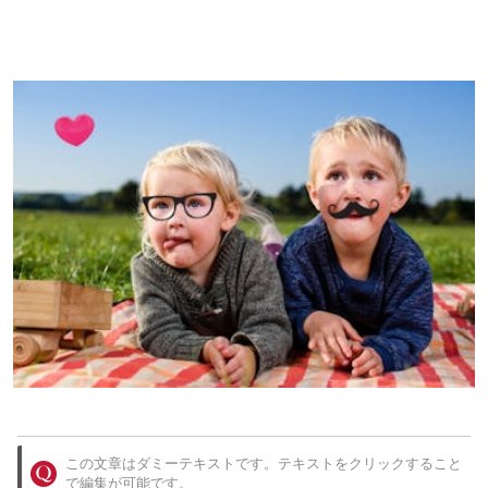
この文章はダミーテキストです。テキストをクリックすること
で編集が可能です。