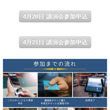
4月20日 講演会参加申込
4月21日 講演会参加申込