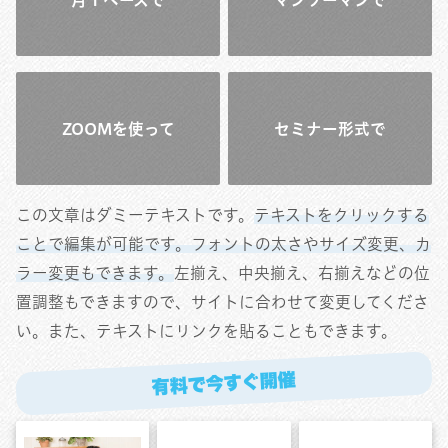
ZOOMを使って
セミナー形式で
この文章はダミーテキストです。
テキストをクリックする
ことで編集が可能です。フォントの太さやサイズ変更、カ
ラー変更もできます。
左揃え、中央揃え、右揃えなどの位
置調整もできますので、サイトに合わせて変更してくださ
い。また、テキストにリンクを貼ることもできます。
有料で今すぐ開催