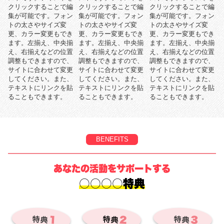
クリックすることで編
クリックすることで編
クリックすることで編
集が可能です。フォン
集が可能です。フォン
集が可能です。フォン
トの太さやサイズ変
トの太さやサイズ変
トの太さやサイズ変
更、カラー変更もでき
更、カラー変更もでき
更、カラー変更もでき
ます。左揃え、中央揃
ます。左揃え、中央揃
ます。左揃え、中央揃
え、右揃えなどの位置
え、右揃えなどの位置
え、右揃えなどの位置
調整もできますので、
調整もできますので、
調整もできますので、
サイトに合わせて変更
サイトに合わせて変更
サイトに合わせて変更
してください。また、
してください。また、
してください。また、
テキストにリンクを貼
テキストにリンクを貼
テキストにリンクを貼
ることもできます。
ることもできます。
ることもできます。
BENEFITS
あなたの活動をサポートする
○○○○特典
２
３
１
特典
特典
特典