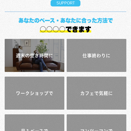
SUPPORT
あなたのペース・あなたに合った方法で
○○○○できます
週末の空き時間に
仕事終わりに
ワークショップで
カフェで気軽に
月１ペースで
マンツーマンで