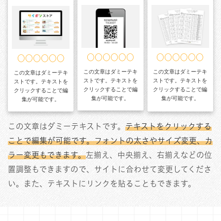
○○○○○○
○○○○○○
○○○○○○
この文章はダミーテキ
この文章はダミーテキ
この文章はダミーテキ
ストです。テキストを
ストです。テキストを
ストです。テキストを
クリックすることで編
クリックすることで編
クリックすることで編
集が可能です。
集が可能です。
集が可能です。
この文章はダミーテキストです。
テキストをクリックする
ことで編集が可能です。フォントの太さやサイズ変更、カ
ラー変更もできます。
左揃え、中央揃え、右揃えなどの位
置調整もできますので、サイトに合わせて変更してくださ
い。また、テキストにリンクを貼ることもできます。