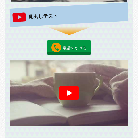
見出しテスト
電話をかける