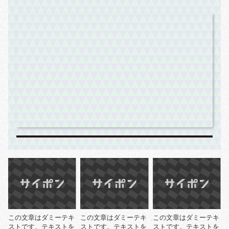
この文章はダミーテキ
この文章はダミーテキ
この文章はダミーテキ
ストです。テキストを
ストです。テキストを
ストです。テキストを