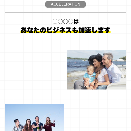
ACCELERATION
○○○○は
あなたのビジネスも加速します